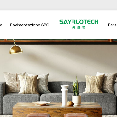
ne
Pavimentazione SPC
Pers