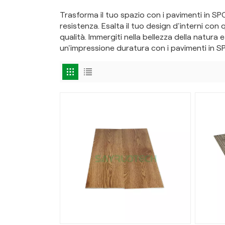
Trasforma il tuo spazio con i pavimenti in SPC
resistenza. Esalta il tuo design d'interni con
qualità. Immergiti nella bellezza della natura 
un'impressione duratura con i pavimenti in SPC