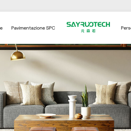
ne
Pavimentazione SPC
Pers