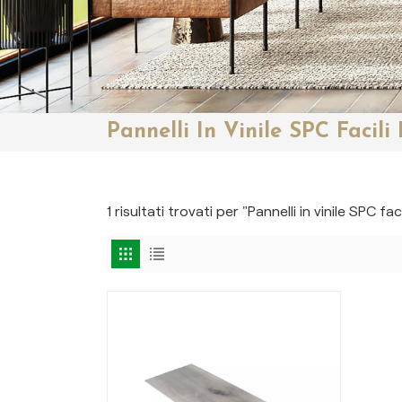
Pannelli In Vinile SPC Facili
1 risultati trovati per "Pannelli in vinile SPC faci