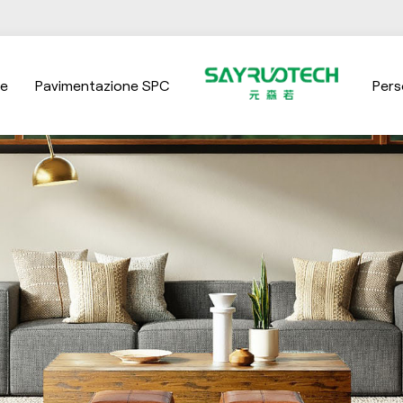
ne
Pavimentazione SPC
Pers