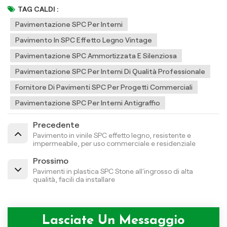
TAG CALDI :
Pavimentazione SPC Per Interni
Pavimento In SPC Effetto Legno Vintage
Pavimentazione SPC Ammortizzata E Silenziosa
Pavimentazione SPC Per Interni Di Qualità Professionale
Fornitore Di Pavimenti SPC Per Progetti Commerciali
Pavimentazione SPC Per Interni Antigraffio
Precedente
Pavimento in vinile SPC effetto legno, resistente e
impermeabile, per uso commerciale e residenziale
Prossimo
Pavimenti in plastica SPC Stone all'ingrosso di alta
qualità, facili da installare
Lasciate Un Messaggio