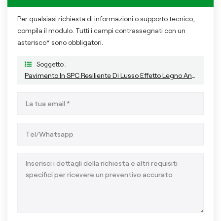
Per qualsiasi richiesta di informazioni o supporto tecnico,
compila il modulo. Tutti i campi contrassegnati con un
asterisco* sono obbligatori.
Soggetto :
Pavimento In SPC Resiliente Di Lusso Effetto Legno Anticato Per Interni