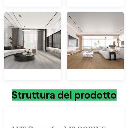
Struttura del prodotto