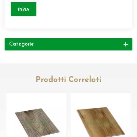
INVIA
Categorie
Prodotti Correlati