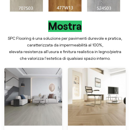
Mostra
SPC Flooring è una soluzione per pavimenti durevole e pratica,
caratterizzata da impermeabilità al 100%,
elevata resistenza all'usura e finitura realistica in legno/pietra
che valorizza l'estetica di qualsiasi spazio interno.