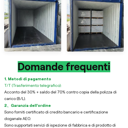
Domande frequenti
1. Metodi di pagamento
T/T (Trasferimento telegrafico):
Acconto del 30% + saldo del 70% contro copia della polizza di
carico (B/L).
2、Garanzia dell'ordine
Sono forniti certificato di credito bancario e certificazione
doganale AEO.
Sono supportati servizi di ispezione di fabbrica e di prodotto di