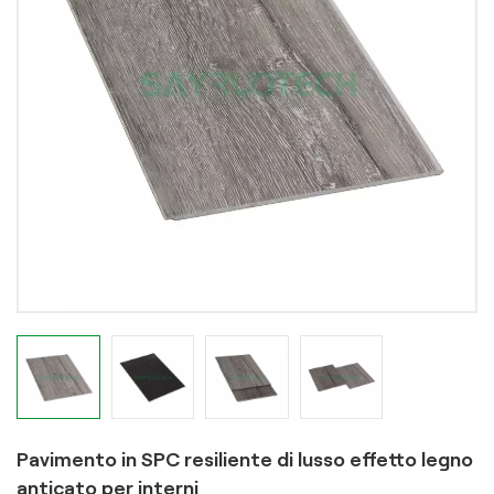
Pavimento in SPC resiliente di lusso effetto legno
anticato per interni