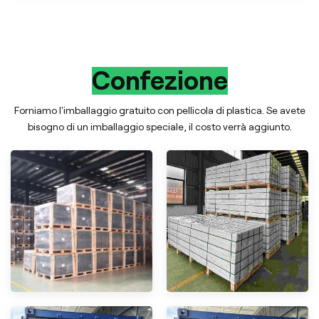
Confezione
Forniamo l'imballaggio gratuito con pellicola di plastica. Se avete
bisogno di un imballaggio speciale, il costo verrà aggiunto.