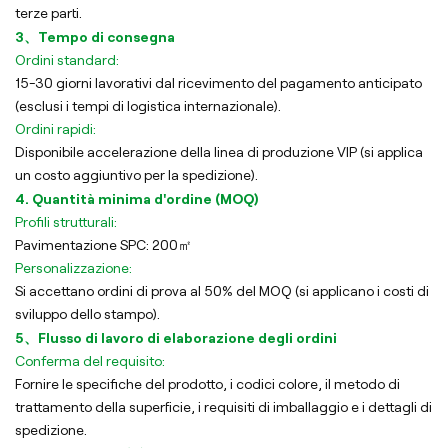
terze parti.
3、Tempo di consegna
Ordini standard:
15-30 giorni lavorativi dal ricevimento del pagamento anticipato
(esclusi i tempi di logistica internazionale).
Ordini rapidi:
Disponibile accelerazione della linea di produzione VIP (si applica
un costo aggiuntivo per la spedizione).
4. Quantità minima d'ordine (MOQ)
Profili strutturali:
Pavimentazione SPC: 200㎡
Personalizzazione:
Si accettano ordini di prova al 50% del MOQ (si applicano i costi di
sviluppo dello stampo).
5、Flusso di lavoro di elaborazione degli ordini
Conferma del requisito:
Fornire le specifiche del prodotto, i codici colore, il metodo di
trattamento della superficie, i requisiti di imballaggio e i dettagli di
spedizione.