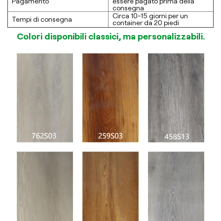
Pagamento
essere pagato prima della
consegna
Circa 10-15 giorni per un
Tempi di consegna
container da 20 piedi
Colori disponibili classici, ma personalizzabili.