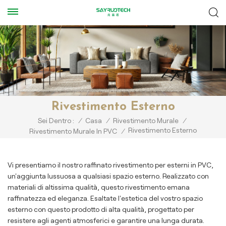
Rivestimento Esterno
Sei Dentro :
/
Casa
/
Rivestimento Murale
/
Rivestimento Esterno
Rivestimento Murale In PVC
/
Vi presentiamo il nostro raffinato rivestimento per esterni in PVC,
un'aggiunta lussuosa a qualsiasi spazio esterno. Realizzato con
materiali di altissima qualità, questo rivestimento emana
raffinatezza ed eleganza. Esaltate l'estetica del vostro spazio
esterno con questo prodotto di alta qualità, progettato per
resistere agli agenti atmosferici e garantire una lunga durata.