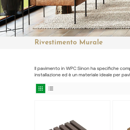
Rivestimento Murale
Il pavimento in WPC Sinon ha specifiche comple
installazione ed è un materiale ideale per pa