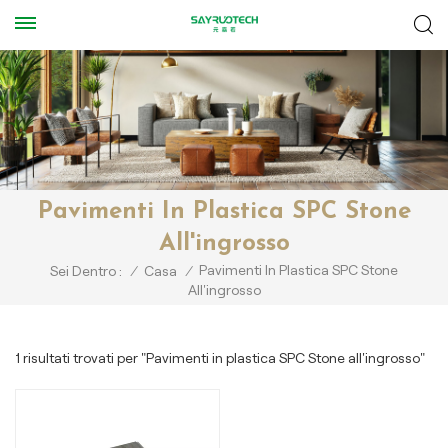
Pavimenti In Plastica SPC Stone
All'ingrosso
Pavimenti In Plastica SPC Stone
Sei Dentro :
/
Casa
/
All'ingrosso
1 risultati trovati per "Pavimenti in plastica SPC Stone all'ingrosso"