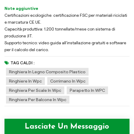
Note aggiuntive
Certificazioni ecologiche: certificazione FSC per materiali riciclati
e marcatura CE UE.
Capacità produttiva: 1.200 tonnellate/mese con sistema di
produzione JIT.
Supporto tecnico: video guida all'installazione gratuiti e software
per il calcolo del carico.
TAG CALDI :
Ringhiera In Legno Composito Plastico
Ringhiere In Wpc
Corrimano In Wpc
Ringhiera Per Scale In Wpc
Parapetto In WPC
Ringhiera Per Balcone In Wpc
Lasciate Un Messaggio