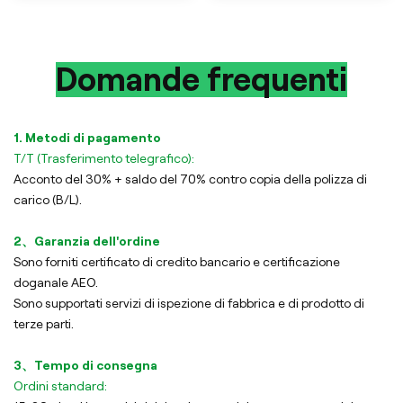
Domande frequenti
1. Metodi di pagamento
T/T (Trasferimento telegrafico):
Acconto del 30% + saldo del 70% contro copia della polizza di
carico (B/L).
2、Garanzia dell'ordine
Sono forniti certificato di credito bancario e certificazione
doganale AEO.
Sono supportati servizi di ispezione di fabbrica e di prodotto di
terze parti.
3、Tempo di consegna
Ordini standard: