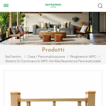
Prodotti
/
Sei Dentro :
/
Casa
Personalizzazione
/
Ringhiera In WPC
/
Sistemi Di Corrimano In WPC Ad Alta Resistenza Personalizzabili