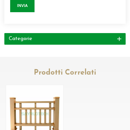
INVIA
Categorie
Prodotti Correlati