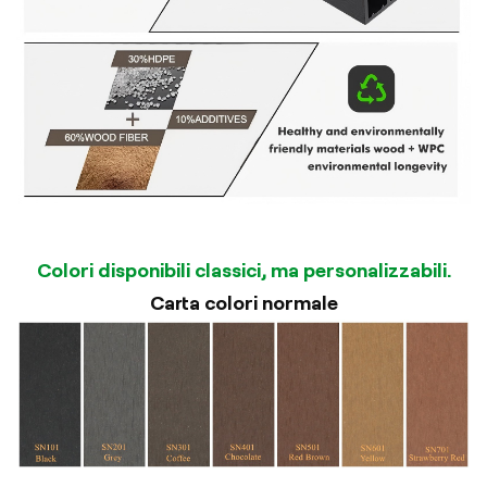
Colori disponibili classici, ma personalizzabili.
Carta colori normale