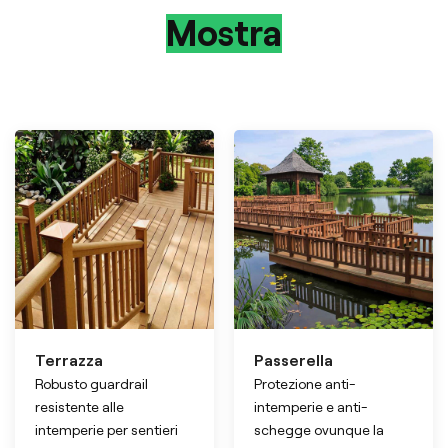
Mostra
Terrazza
Passerella
Robusto guardrail
Protezione anti-
resistente alle
intemperie e anti-
intemperie per sentieri
schegge ovunque la