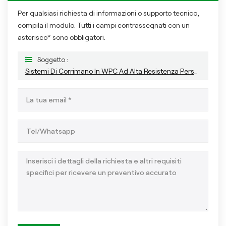
Per qualsiasi richiesta di informazioni o supporto tecnico,
compila il modulo. Tutti i campi contrassegnati con un
asterisco* sono obbligatori.
Soggetto :
Sistemi Di Corrimano In WPC Ad Alta Resistenza Personalizzabili