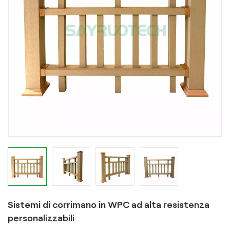
Sistemi di corrimano in WPC ad alta resistenza
personalizzabili