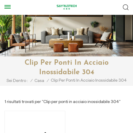
Clip Per Ponti In Acciaio
Inossidabile 304
Clip Per Ponti In Acciaio Inossidabile 304
Sei Dentro :
/
Casa
/
1 risultati trovati per "Clip per ponti in acciaio inossidabile 304"