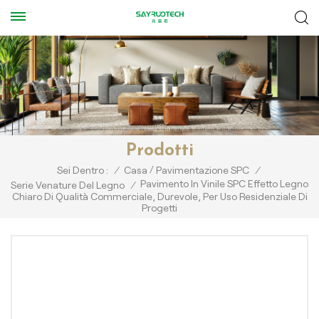
Prodotti
/
Sei Dentro :
/
Casa
Pavimentazione SPC
/
Pavimento In Vinile SPC Effetto Legno
Serie Venature Del Legno
/
Chiaro Di Qualità Commerciale, Durevole, Per Uso Residenziale Di
Progetti