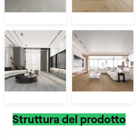
Struttura del prodotto