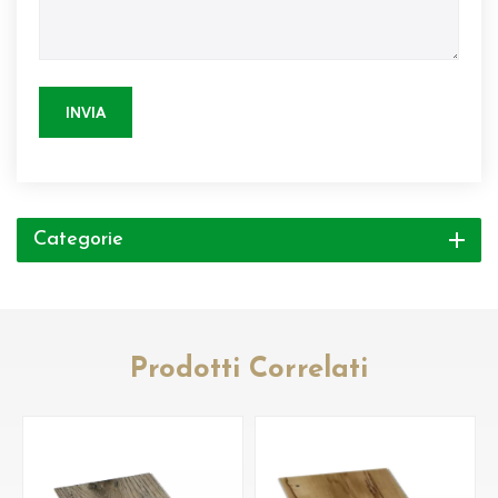
INVIA
Categorie
Prodotti Correlati