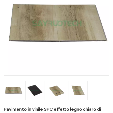
Pavimento in vinile SPC effetto legno chiaro di