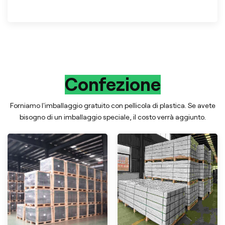
Confezione
Forniamo l'imballaggio gratuito con pellicola di plastica. Se avete
bisogno di un imballaggio speciale, il costo verrà aggiunto.