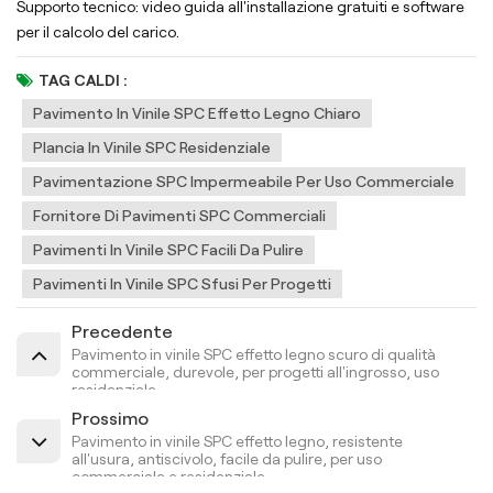
Supporto tecnico: video guida all'installazione gratuiti e software
per il calcolo del carico.
TAG CALDI :
Pavimento In Vinile SPC Effetto Legno Chiaro
Plancia In Vinile SPC Residenziale
Pavimentazione SPC Impermeabile Per Uso Commerciale
Fornitore Di Pavimenti SPC Commerciali
Pavimenti In Vinile SPC Facili Da Pulire
Pavimenti In Vinile SPC Sfusi Per Progetti
Precedente
Pavimento in vinile SPC effetto legno scuro di qualità
commerciale, durevole, per progetti all'ingrosso, uso
residenziale
Prossimo
Pavimento in vinile SPC effetto legno, resistente
all'usura, antiscivolo, facile da pulire, per uso
commerciale e residenziale.