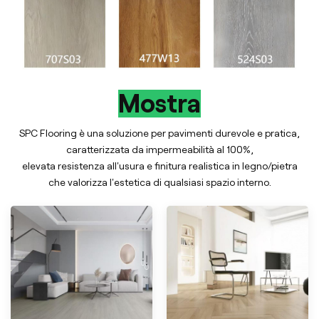
Mostra
SPC Flooring è una soluzione per pavimenti durevole e pratica,
caratterizzata da impermeabilità al 100%,
elevata resistenza all'usura e finitura realistica in legno/pietra
che valorizza l'estetica di qualsiasi spazio interno.