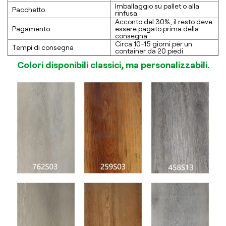
Imballaggio su pallet o alla
Pacchetto
rinfusa
Acconto del 30%, il resto deve
Pagamento
essere pagato prima della
consegna
Circa 10-15 giorni per un
Tempi di consegna
container da 20 piedi
Colori disponibili classici, ma personalizzabili.