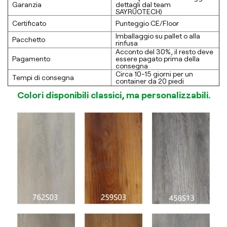
Garanzia
dettagli dal team
SAYRUOTECH)
Certificato
Punteggio CE/Floor
Imballaggio su pallet o alla
Pacchetto
rinfusa
Acconto del 30%, il resto deve
Pagamento
essere pagato prima della
consegna
Circa 10-15 giorni per un
Tempi di consegna
container da 20 piedi
Colori disponibili classici, ma personalizzabili.