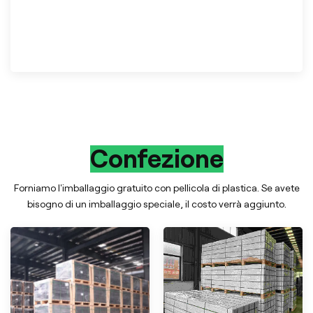
Confezione
Forniamo l'imballaggio gratuito con pellicola di plastica. Se avete
bisogno di un imballaggio speciale, il costo verrà aggiunto.