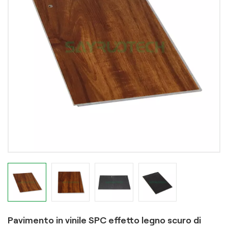
Pavimento in vinile SPC effetto legno scuro di