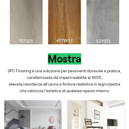
Mostra
SPC Flooring è una soluzione per pavimenti durevole e pratica,
caratterizzata da impermeabilità al 100%,
elevata resistenza all'usura e finitura realistica in legno/pietra
che valorizza l'estetica di qualsiasi spazio interno.