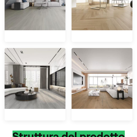
Struttura del prodotto