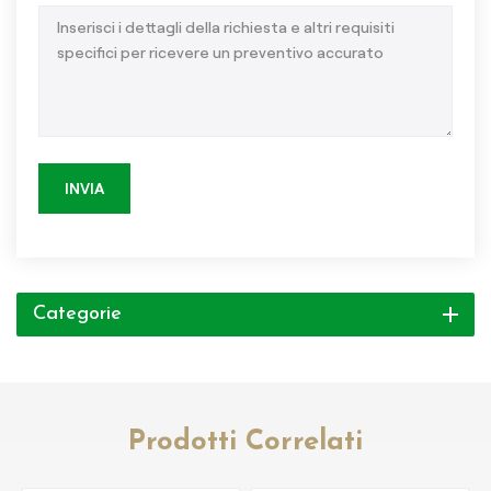
INVIA
Categorie
Prodotti Correlati