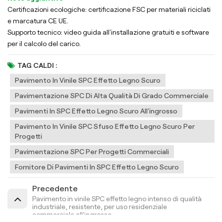
Certificazioni ecologiche: certificazione FSC per materiali riciclati
e marcatura CE UE.
Supporto tecnico: video guida all'installazione gratuiti e software
per il calcolo del carico.
TAG CALDI :
Pavimento In Vinile SPC Effetto Legno Scuro
Pavimentazione SPC Di Alta Qualità Di Grado Commerciale
Pavimenti In SPC Effetto Legno Scuro All'ingrosso
Pavimento In Vinile SPC Sfuso Effetto Legno Scuro Per
Progetti
Pavimentazione SPC Per Progetti Commerciali
Fornitore Di Pavimenti In SPC Effetto Legno Scuro
Precedente
Pavimento in vinile SPC effetto legno intenso di qualità
industriale, resistente, per uso residenziale
commerciale all'ingrosso