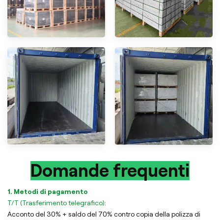
Domande frequenti
1. Metodi di pagamento
T/T (Trasferimento telegrafico):
Acconto del 30% + saldo del 70% contro copia della polizza di