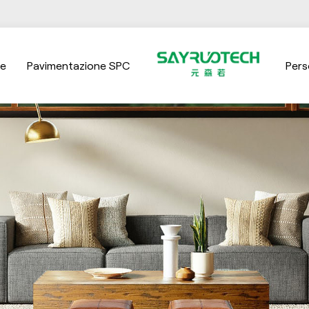
ne
Pavimentazione SPC
Pers