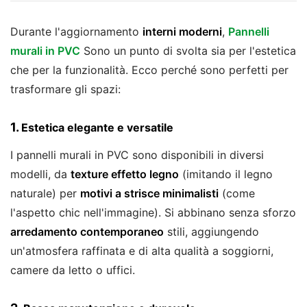
Durante l'aggiornamento
interni moderni
,
Pannelli
murali in PVC
Sono un punto di svolta sia per l'estetica
che per la funzionalità. Ecco perché sono perfetti per
trasformare gli spazi:
1.
Estetica elegante e versatile
I pannelli murali in PVC sono disponibili in diversi
modelli, da
texture effetto legno
(imitando il legno
naturale) per
motivi a strisce minimalisti
(come
l'aspetto chic nell'immagine). Si abbinano senza sforzo
arredamento contemporaneo
stili, aggiungendo
un'atmosfera raffinata e di alta qualità a soggiorni,
camere da letto o uffici.