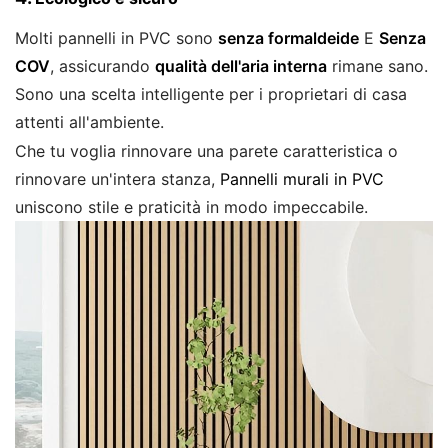
Molti pannelli in PVC sono
senza formaldeide
E
Senza
COV
, assicurando
qualità dell'aria interna
rimane sano.
Sono una scelta intelligente per i proprietari di casa
attenti all'ambiente.
Che tu voglia rinnovare una parete caratteristica o
rinnovare un'intera stanza,
Pannelli murali in PVC
uniscono stile e praticità in modo impeccabile.