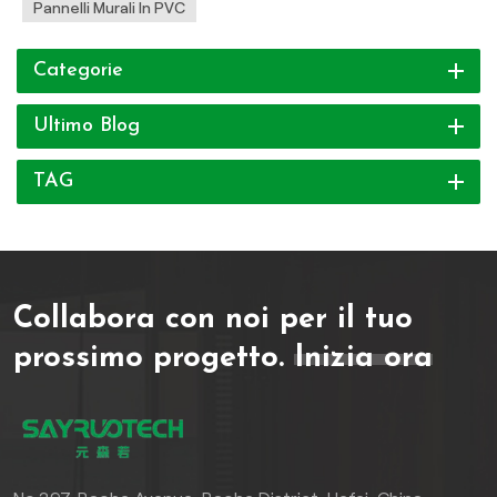
Pannelli Murali In PVC
Categorie
Ultimo Blog
TAG
Collabora con noi per il tuo
prossimo progetto.
Inizia ora