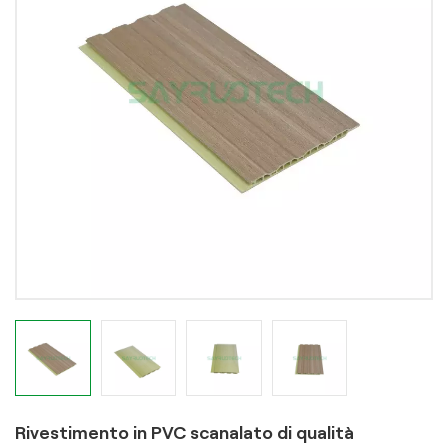
Rivestimento in PVC scanalato di qualità