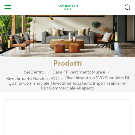
Prodotti
/
Sei Dentro :
/
Casa
Rivestimento Murale
/
Rivestimento In PVC Scanalato Di
Rivestimento Murale In PVC
/
Qualità Commerciale: Rivestimento Esterno Impermeabile Per
Uso Commerciale All'aperto