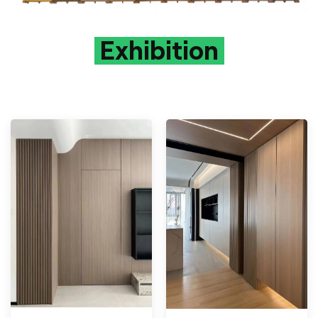
Exhibition