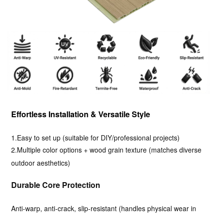
Effortless Installation & Versatile Style
1.Easy to set up (suitable for DIY/professional projects)
2.Multiple color options + wood grain texture (matches diverse
outdoor aesthetics)
Durable Core Protection
Anti-warp, anti-crack, slip-resistant (handles physical wear in