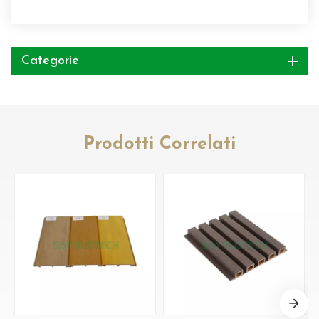
Categorie
Prodotti Correlati