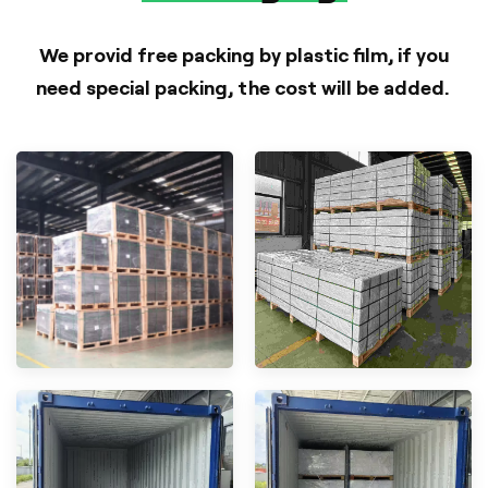
We provid free packing by plastic film, if you
need special packing, the cost will be added.