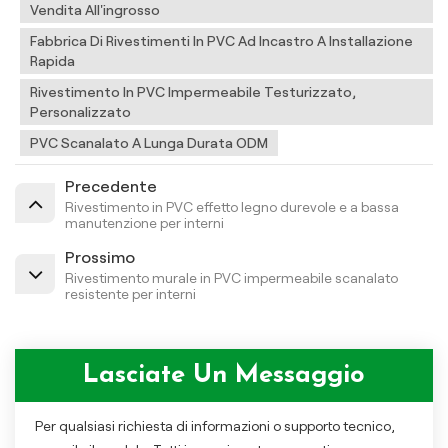
Vendita All'ingrosso
Fabbrica Di Rivestimenti In PVC Ad Incastro A Installazione
Rapida
Rivestimento In PVC Impermeabile Testurizzato,
Personalizzato
PVC Scanalato A Lunga Durata ODM
Precedente
Rivestimento in PVC effetto legno durevole e a bassa
manutenzione per interni
Prossimo
Rivestimento murale in PVC impermeabile scanalato
resistente per interni
Lasciate Un Messaggio
Per qualsiasi richiesta di informazioni o supporto tecnico,