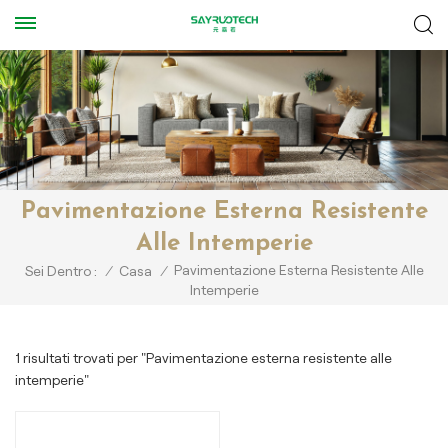
Pavimentazione Esterna Resistente
Alle Intemperie
Pavimentazione Esterna Resistente Alle
Sei Dentro :
/
Casa
/
Intemperie
1 risultati trovati per "Pavimentazione esterna resistente alle
intemperie"