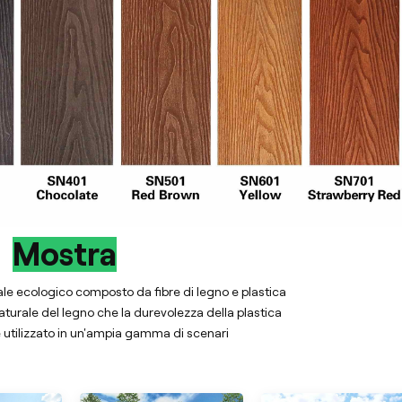
Mostra
le ecologico composto da fibre di legno e plastica
aturale del legno che la durevolezza della plastica
utilizzato in un'ampia gamma di scenari