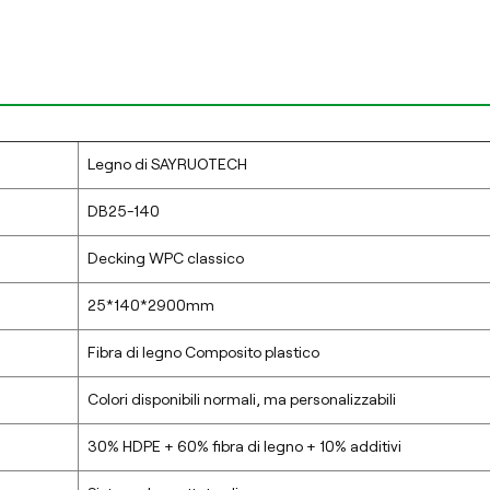
Legno di SAYRUOTECH
DB25-140
Decking WPC classico
25*140*2900mm
Fibra di legno Composito plastico
Colori disponibili normali, ma personalizzabili
30% HDPE + 60% fibra di legno + 10% additivi