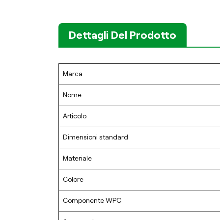
Dettagli Del Prodotto
Marca
Nome
Articolo
Dimensioni standard
Materiale
Colore
Componente WPC