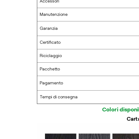
Accessori
Manutenzione
Garanzia
Certificato
Riciclaggio
Pacchetto
Pagamento
Tempi di consegna
Colori disponib
Carta