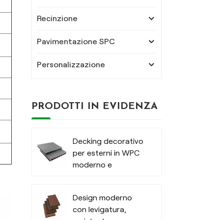
Recinzione
Pavimentazione SPC
Personalizzazione
PRODOTTI IN EVIDENZA
Decking decorativo
per esterni in WPC
moderno e
strutturato
Design moderno
con levigatura,