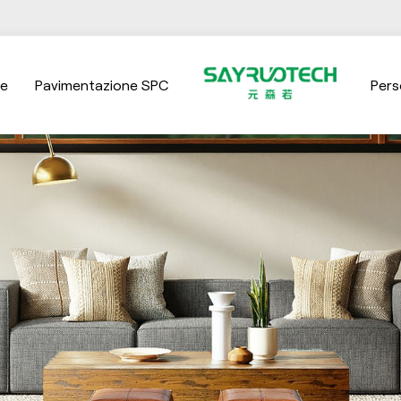
ne
Pavimentazione SPC
Pers