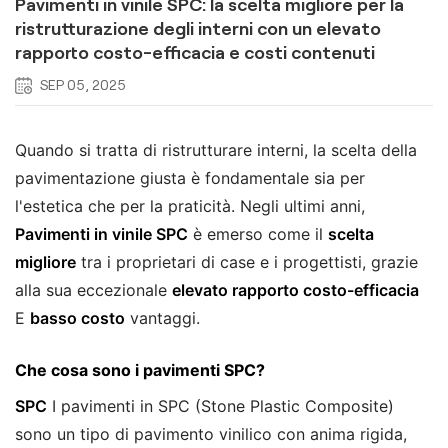
Pavimenti in vinile SPC: la scelta migliore per la
ristrutturazione degli interni con un elevato
rapporto costo-efficacia e costi contenuti
SEP 05, 2025
Quando si tratta di ristrutturare interni, la scelta della
pavimentazione giusta è fondamentale sia per
l'estetica che per la praticità. Negli ultimi anni,
Pavimenti in vinile SPC
è emerso come il
scelta
migliore
tra i proprietari di case e i progettisti, grazie
alla sua eccezionale
elevato rapporto costo-efficacia
E
basso costo
vantaggi.
Che cosa sono i pavimenti SPC?
SPC
I pavimenti in SPC (Stone Plastic Composite)
sono un tipo di pavimento vinilico con anima rigida,