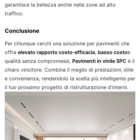
garantisce la bellezza anche nelle zone ad alto
traffico.
Conclusione
Per chiunque cerchi una soluzione per pavimenti che
offra
elevato rapporto costo-efficacia
,
basso costo
e
qualità senza compromessi,
Pavimenti in vinile SPC
è il
chiaro vincitore. Combina il meglio di prestazioni, stile
e convenienza, rendendolo la scelta più intelligente per
il tuo prossimo progetto di ristrutturazione d'interni.