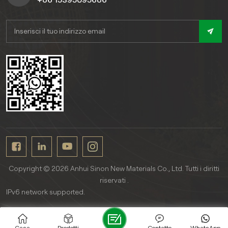
Copyright © 2026 Anhui Sinon New Materials Co., Ltd. Tutti i diritti
riservati .
IPv6 network supported.
Casa
Prodotti
Contatto
WhatsApp