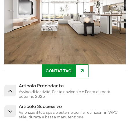
CONTATTACI
Articolo Precedente
Avviso di festività: Festa nazionale e Festa di metà
autunno 2025
Articolo Successivo
Valorizza il tuo spazio esterno con le recinzioni in WPC:
stile, durata e bassa manutenzione