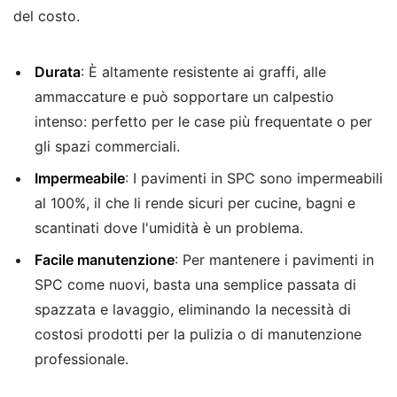
del costo.
Durata
: È altamente resistente ai graffi, alle
ammaccature e può sopportare un calpestio
intenso: perfetto per le case più frequentate o per
gli spazi commerciali.
Impermeabile
: I pavimenti in SPC sono impermeabili
al 100%, il che li rende sicuri per cucine, bagni e
scantinati dove l'umidità è un problema.
Facile manutenzione
: Per mantenere i pavimenti in
SPC come nuovi, basta una semplice passata di
spazzata e lavaggio, eliminando la necessità di
costosi prodotti per la pulizia o di manutenzione
professionale.