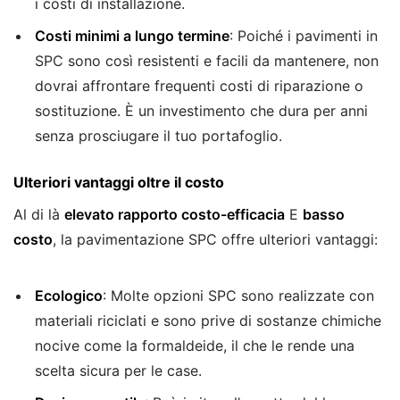
i costi di installazione.
Costi minimi a lungo termine
: Poiché i pavimenti in
SPC sono così resistenti e facili da mantenere, non
dovrai affrontare frequenti costi di riparazione o
sostituzione. È un investimento che dura per anni
senza prosciugare il tuo portafoglio.
Ulteriori vantaggi oltre il costo
Al di là
elevato rapporto costo-efficacia
E
basso
costo
, la pavimentazione SPC offre ulteriori vantaggi:
Ecologico
: Molte opzioni SPC sono realizzate con
materiali riciclati e sono prive di sostanze chimiche
nocive come la formaldeide, il che le rende una
scelta sicura per le case.