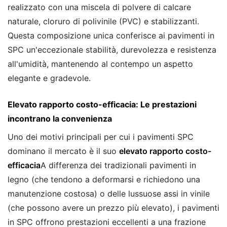
realizzato con una miscela di polvere di calcare
naturale, cloruro di polivinile (PVC) e stabilizzanti.
Questa composizione unica conferisce ai pavimenti in
SPC un'eccezionale stabilità, durevolezza e resistenza
all'umidità, mantenendo al contempo un aspetto
elegante e gradevole.
Elevato rapporto costo-efficacia
: Le prestazioni
incontrano la convenienza
Uno dei motivi principali per cui i pavimenti SPC
dominano il mercato è il suo
elevato rapporto costo-
efficacia
A differenza dei tradizionali pavimenti in
legno (che tendono a deformarsi e richiedono una
manutenzione costosa) o delle lussuose assi in vinile
(che possono avere un prezzo più elevato), i pavimenti
in SPC offrono prestazioni eccellenti a una frazione