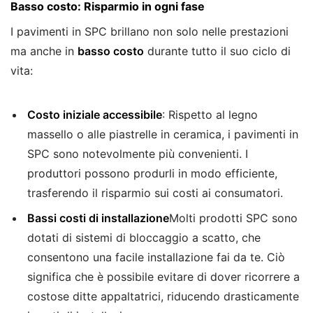
Basso costo
: Risparmio in ogni fase
I pavimenti in SPC brillano non solo nelle prestazioni
ma anche in
basso costo
durante tutto il suo ciclo di
vita:
Costo iniziale accessibile
: Rispetto al legno
massello o alle piastrelle in ceramica, i pavimenti in
SPC sono notevolmente più convenienti. I
produttori possono produrli in modo efficiente,
trasferendo il risparmio sui costi ai consumatori.
Bassi costi di installazione
Molti prodotti SPC sono
dotati di sistemi di bloccaggio a scatto, che
consentono una facile installazione fai da te. Ciò
significa che è possibile evitare di dover ricorrere a
costose ditte appaltatrici, riducendo drasticamente