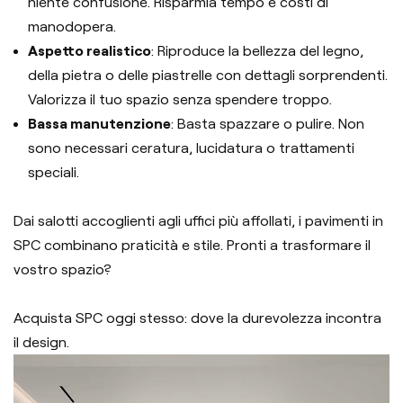
niente confusione. Risparmia tempo e costi di
manodopera.
Aspetto realistico
: Riproduce la bellezza del legno,
della pietra o delle piastrelle con dettagli sorprendenti.
Valorizza il tuo spazio senza spendere troppo.
Bassa manutenzione
: Basta spazzare o pulire. Non
sono necessari ceratura, lucidatura o trattamenti
speciali.
Dai salotti accoglienti agli uffici più affollati, i pavimenti in
SPC combinano praticità e stile. Pronti a trasformare il
vostro spazio?
Acquista SPC oggi stesso: dove la durevolezza incontra
il design.