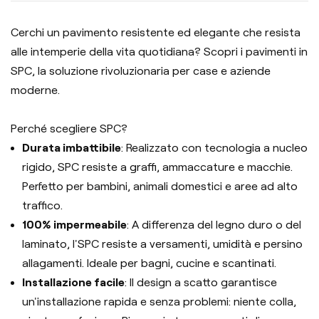
Cerchi un pavimento resistente ed elegante che resista
alle intemperie della vita quotidiana? Scopri i pavimenti in
SPC, la soluzione rivoluzionaria per case e aziende
moderne.
Perché scegliere SPC?
Durata imbattibile
: Realizzato con tecnologia a nucleo
rigido, SPC resiste a graffi, ammaccature e macchie.
Perfetto per bambini, animali domestici e aree ad alto
traffico.
100% impermeabile
: A differenza del legno duro o del
laminato, l'SPC resiste a versamenti, umidità e persino
allagamenti. Ideale per bagni, cucine e scantinati.
Installazione facile
: Il design a scatto garantisce
un'installazione rapida e senza problemi: niente colla,