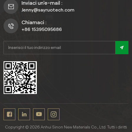
Inviaci un'e-mail :
Jenny@sayruotech.com
Chiamaci :
+86 15395095686
Copyright © 2026 Anhui Sinon New Materials Co., Ltd. Tutti i diritti