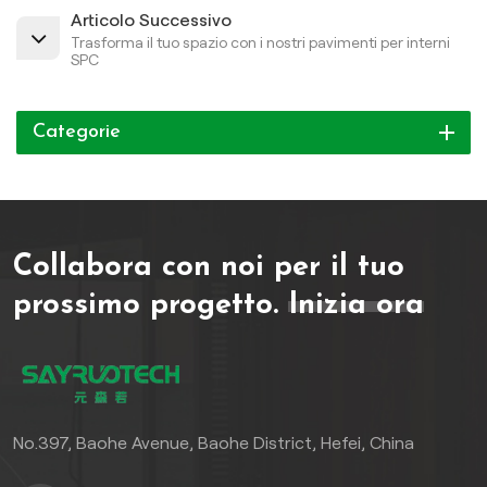
Articolo Successivo
Trasforma il tuo spazio con i nostri pavimenti per interni
SPC
Categorie
Collabora con noi per il tuo
prossimo progetto.
Inizia ora
No.397, Baohe Avenue, Baohe District, Hefei, China