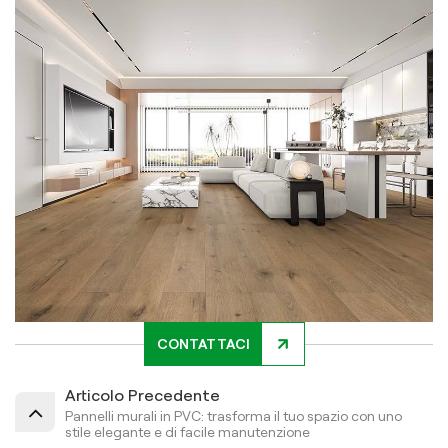
CONTATTACI
Articolo Precedente
Pannelli murali in PVC: trasforma il tuo spazio con uno
stile elegante e di facile manutenzione